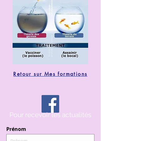
Retour sur Mes formations
Pour recevoir les actualités
Prénom