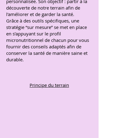
personnalisée. Son objectif : partir à la
découverte de notre terrain afin de
l'améliorer et de garder la santé.
Grâce à des outils spécifiques, une
stratégie “sur mesure” se met en place
en s’appuyant sur le profil
micronutritionnel de chacun pour vous
fournir des conseils adaptés afin de
conserver la santé de manière saine et
durable.
Principe du terrain