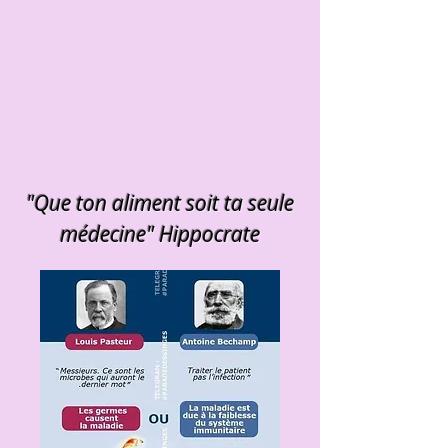
"Que ton aliment soit ta seule
médecine" Hippocrate