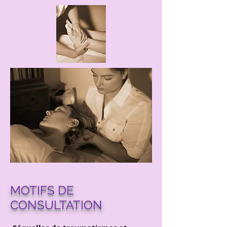
MOTIFS DE
CONSULTATION