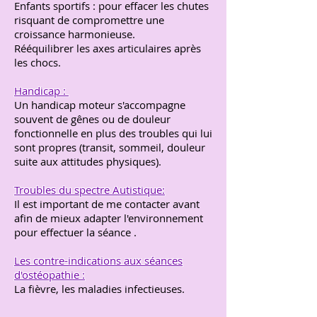
Enfants sportifs : pour effacer les chutes
risquant de compromettre une
croissance harmonieuse.
Rééquilibrer les axes articulaires après
les chocs.
Handicap :
Un handicap moteur s'accompagne
souvent de gênes ou de douleur
fonctionnelle en plus des troubles qui lui
sont propres (transit, sommeil, douleur
suite aux attitudes physiques).
Troubles du spectre Autistique:
Il est important de me contacter avant
afin de mieux adapter l'environnement
pour effectuer la séance .
Les contre-indications aux séances
d'ostéopathie :
La fièvre, les maladies infectieuses.