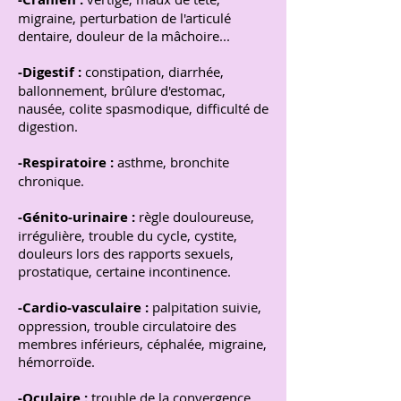
migraine, perturbation de l'articulé
dentaire, douleur de la mâchoire...
-Digestif :
constipation, diarrhée,
ballonnement, brûlure d'estomac,
nausée, colite spasmodique, difficulté de
digestion.
-Respiratoire :
asthme, bronchite
chronique.
-Génito-urinaire :
règle douloureuse,
irrégulière, trouble du cycle, cystite,
douleurs lors des rapports sexuels,
prostatique, certaine incontinence.
-Cardio-vasculaire :
palpitation suivie,
oppression, trouble circulatoire des
membres inférieurs, céphalée, migraine,
hémorroïde.
-Oculaire :
trouble de la convergence,