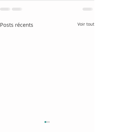
Posts récents
Voir tout