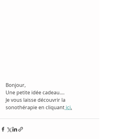
Bonjour,
Une petite idée cadeau....
Je vous laisse découvrir la 
sonothérapie en cliquant
 ici
.